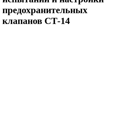
предохранительных
клапанов СТ-14